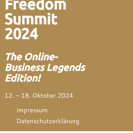
Freedom
Summit
2024
The Online-
Business Legends
Edition!
12. – 18. Oktober 2024
Impressum
Datenschutzerklärung