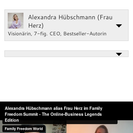
Alexandra Hübschmann (Frau
Herz)
Visionärin, 7-fig. CEO, Bestseller-Autorin