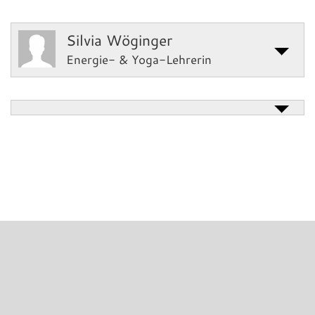
Silvia Wöginger
Energie- & Yoga-Lehrerin