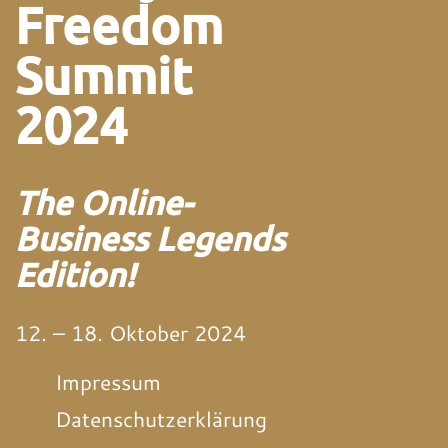
Freedom
Summit
2024
The Online-
Business Legends
Edition!
12. – 18. Oktober 2024
Impressum
Datenschutzerklärung