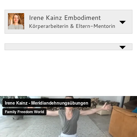
Irene Kainz Embodiment
Körperarbeiterin & Eltern-Mentorin