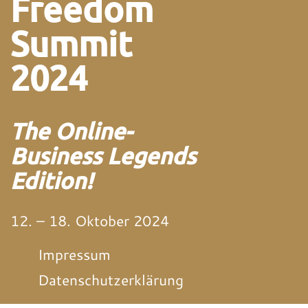
Freedom
Summit
2024
The Online-
Business Legends
Edition!
12. – 18. Oktober 2024
Impressum
Datenschutzerklärung