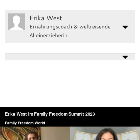
Erika West
Ernährungscoach & weltreisende
Alleinerzieherin