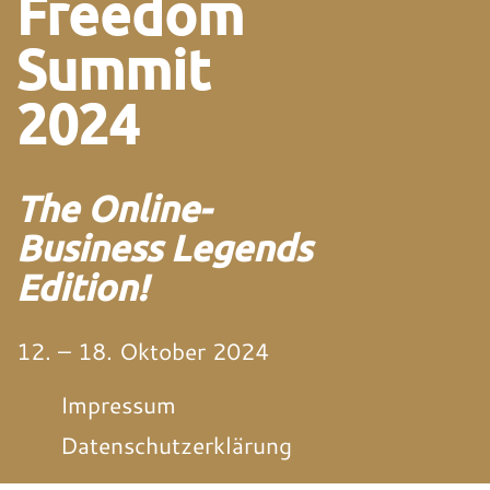
Freedom
Summit
2024
The Online-
Business Legends
Edition!
12. – 18. Oktober 2024
Impressum
Datenschutzerklärung