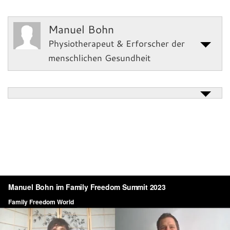
Manuel Bohn
Physiotherapeut & Erforscher der
menschlichen Gesundheit