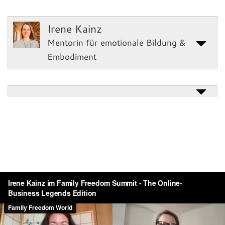
Irene Kainz
Mentorin für emotionale Bildung &
Embodiment