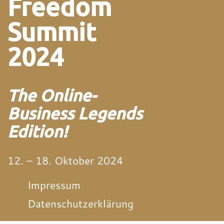
Freedom
Summit
2024
The Online-
Business Legends
Edition!
12. – 18. Oktober 2024
Impressum
Datenschutzerklärung