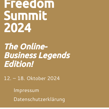
Freedom
Summit
2024
The Online-
Business Legends
Edition!
12. – 18. Oktober 2024
Impressum
Datenschutzerklärung