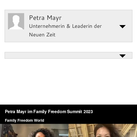
Petra Mayr
Unternehmerin & Leaderin der
Neuen Zeit