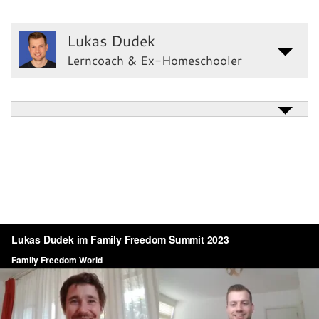
Lukas Dudek
Lerncoach & Ex-Homeschooler