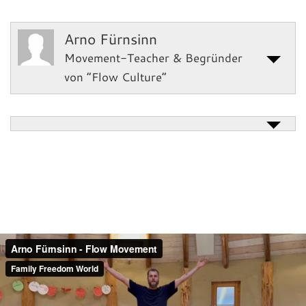
Arno Fürnsinn
Movement-Teacher & Begründer
von “Flow Culture“