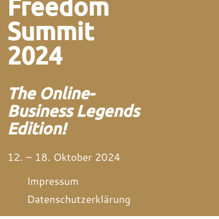
Freedom
Summit
2024
The Online-
Business Legends
Edition!
12. – 18. Oktober 2024
Impressum
Datenschutzerklärung