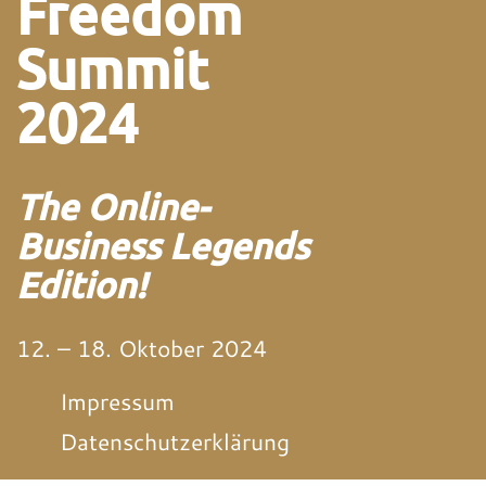
Freedom
Summit
2024
The Online-
Business Legends
Edition!
12. – 18. Oktober 2024
Impressum
Datenschutzerklärung