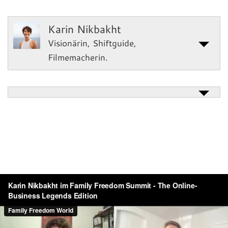
Karin Nikbakht
Visionärin, Shiftguide,
Filmemacherin.