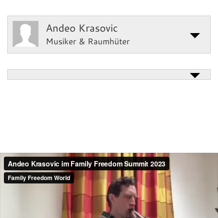
Andeo Krasovic
Musiker & Raumhüter