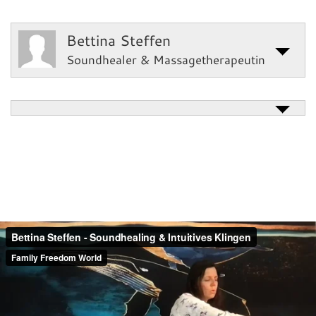
Bettina Steffen
Soundhealer & Massagetherapeutin