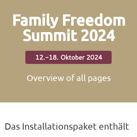
Family Freedom
Summit 2024
12.-18. Oktober 2024
Overview of all pages
Das Installationspaket enthält