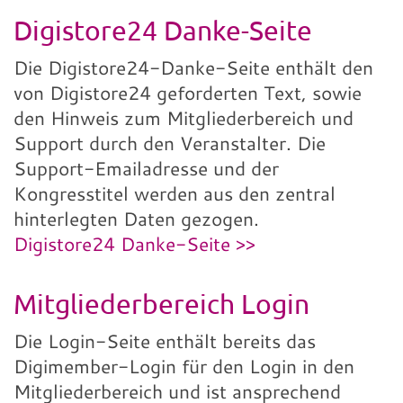
Digistore24 Danke-Seite
Die Digistore24-Danke-Seite enthält den
von Digistore24 geforderten Text, sowie
den Hinweis zum Mitgliederbereich und
Support durch den Veranstalter. Die
Support-Emailadresse und der
Kongresstitel werden aus den zentral
hinterlegten Daten gezogen.
Digistore24 Danke-Seite >>
Mitgliederbereich Login
Die Login-Seite enthält bereits das
Digimember-Login für den Login in den
Mitgliederbereich und ist ansprechend