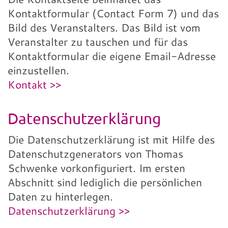
Kontaktformular (Contact Form 7) und das
Bild des Veranstalters. Das Bild ist vom
Veranstalter zu tauschen und für das
Kontaktformular die eigene Email-Adresse
einzustellen.
Kontakt >>
Datenschutzerklärung
Die Datenschutzerklärung ist mit Hilfe des
Datenschutzgenerators von Thomas
Schwenke vorkonfiguriert. Im ersten
Abschnitt sind lediglich die persönlichen
Daten zu hinterlegen.
Datenschutzerklärung >>