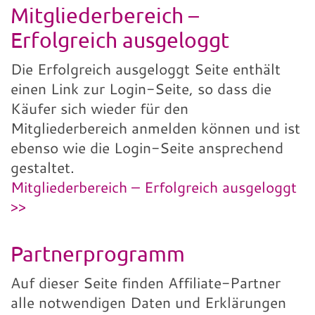
Mitgliederbereich –
Erfolgreich ausgeloggt
Die Erfolgreich ausgeloggt Seite enthält
einen Link zur Login-Seite, so dass die
Käufer sich wieder für den
Mitgliederbereich anmelden können und ist
ebenso wie die Login-Seite ansprechend
gestaltet.
Mitgliederbereich – Erfolgreich ausgeloggt
>>
Partnerprogramm
Auf dieser Seite finden Affiliate-Partner
alle notwendigen Daten und Erklärungen