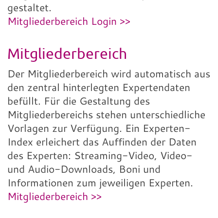
gestaltet.
Mitgliederbereich Login >>
Mitgliederbereich
Der Mitgliederbereich wird automatisch aus
den zentral hinterlegten Expertendaten
befüllt. Für die Gestaltung des
Mitgliederbereichs stehen unterschiedliche
Vorlagen zur Verfügung. Ein Experten-
Index erleichert das Auffinden der Daten
des Experten: Streaming-Video, Video-
und Audio-Downloads, Boni und
Informationen zum jeweiligen Experten.
Mitgliederbereich >>