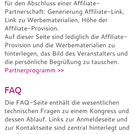
für den Abschluss einer Affiliate-
Partnerschaft: Generierung Affiliate-Link,
Link zu Werbematerialien, Höhe der
Affiliate-Provision.
Auf dieser Seite sind lediglich die Affiliate-
Provision und die Werbematerialien zu
hinterlegen, das Bild des Veranstalters und
die persönliche Begrüßung zu tauschen.
Partnerprogramm >>
FAQ
Die FAQ-Seite enthält die wesentlichen
technischen Fragen zu einem Kongress und
dessen Ablauf. Links zur Anmeldeseite und
zur Kontaktseite sind zentral hinterlegt und