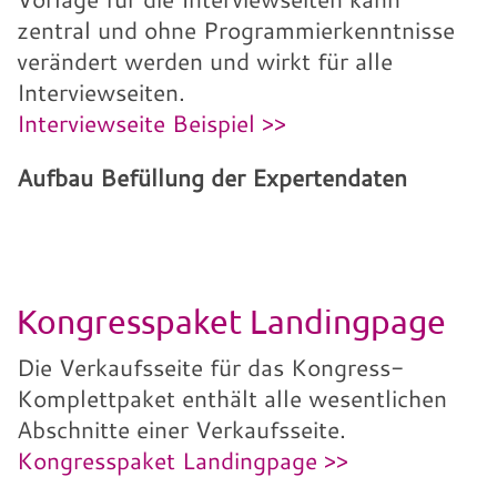
zentral und ohne Programmierkenntnisse
verändert werden und wirkt für alle
Interviewseiten.
Interviewseite Beispiel >>
Aufbau Befüllung der Expertendaten
Kongresspaket Landingpage
Die Verkaufsseite für das Kongress-
Komplettpaket enthält alle wesentlichen
Abschnitte einer Verkaufsseite.
Kongresspaket Landingpage >>