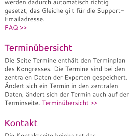
werden dadurch automatisch richtig
gesetzt, das Gleiche gilt für die Support-
Emailadresse.
FAQ >>
Terminübersicht
Die Seite Termine enthält den Terminplan
des Kongresses. Die Termine sind bei den
zentralen Daten der Experten gespeichert.
Ändert sich ein Termin in den zentralen
Daten, ändert sich der Termin auch auf der
Terminseite.
Terminübersicht >>
Kontakt
Die Kontaktseite beinhaltet das