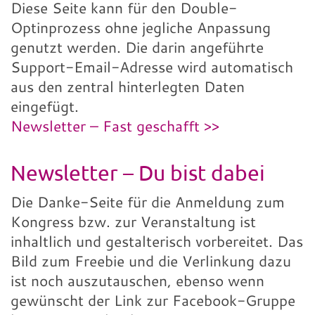
Diese Seite kann für den Double-
Optinprozess ohne jegliche Anpassung
genutzt werden. Die darin angeführte
Support-Email-Adresse wird automatisch
aus den zentral hinterlegten Daten
eingefügt.
Newsletter – Fast geschafft >>
Newsletter – Du bist dabei
Die Danke-Seite für die Anmeldung zum
Kongress bzw. zur Veranstaltung ist
inhaltlich und gestalterisch vorbereitet. Das
Bild zum Freebie und die Verlinkung dazu
ist noch auszutauschen, ebenso wenn
gewünscht der Link zur Facebook-Gruppe