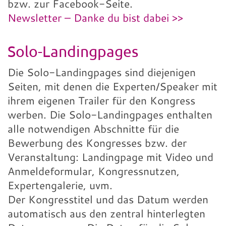
bzw. zur Facebook-Seite.
Newsletter – Danke du bist dabei >>
Solo-Landingpages
Die Solo-Landingpages sind diejenigen
Seiten, mit denen die Experten/Speaker mit
ihrem eigenen Trailer für den Kongress
werben. Die Solo-Landingpages enthalten
alle notwendigen Abschnitte für die
Bewerbung des Kongresses bzw. der
Veranstaltung: Landingpage mit Video und
Anmeldeformular, Kongressnutzen,
Expertengalerie, uvm.
Der Kongresstitel und das Datum werden
automatisch aus den zentral hinterlegten