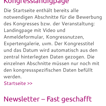
Kongresslandigpage
Die Startseite enthält bereits alle
notwendigen Abschnitte für die Bewerbung
des Kongresses bzw. der Veranstaltung:
Landingpage mit Video und
Anmeldeformular, Kongressnutzen,
Expertengalerie, uvm. Der Kongresstitel
und das Datum wird automatisch aus den
zentral hinterlegten Daten gezogen. Die
einzelnen Abschnitte müssen nur noch mit
den kongressspezifischen Daten befüllt
werden.
Startseite >>
Newsletter – Fast geschafft