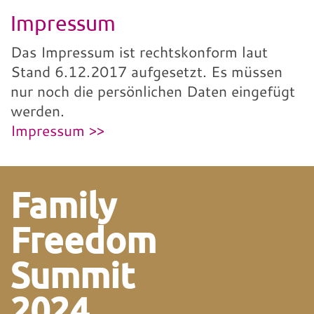
Impressum
Das Impressum ist rechtskonform laut
Stand 6.12.2017 aufgesetzt. Es müssen
nur noch die persönlichen Daten eingefügt
werden.
Impressum >>
Family
Freedom
Summit
2024