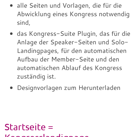
alle Seiten und Vorlagen, die für die
Abwicklung eines Kongress notwendig
sind,
das Kongress-Suite Plugin, das für die
Anlage der Speaker-Seiten und Solo-
Landingpages, für den automatischen
Aufbau der Member-Seite und den
automatischen Ablauf des Kongress
zuständig ist.
Designvorlagen zum Herunterladen
Startseite =