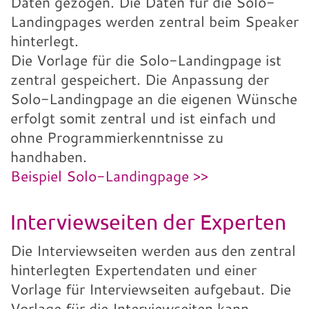
Daten gezogen. Die Daten für die Solo-
Landingpages werden zentral beim Speaker
hinterlegt.
Die Vorlage für die Solo-Landingpage ist
zentral gespeichert. Die Anpassung der
Solo-Landingpage an die eigenen Wünsche
erfolgt somit zentral und ist einfach und
ohne Programmierkenntnisse zu
handhaben.
Beispiel Solo-Landingpage >>
Interviewseiten der Experten
Die Interviewseiten werden aus den zentral
hinterlegten Expertendaten und einer
Vorlage für Interviewseiten aufgebaut. Die
Vorlage für die Interviewseiten kann