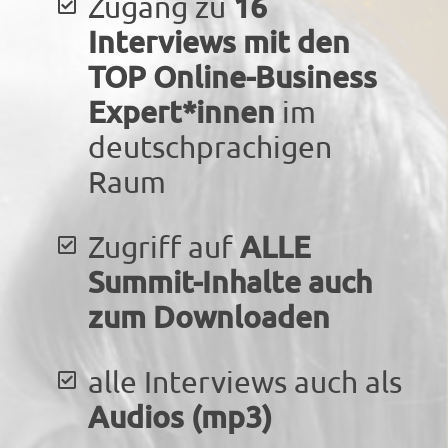
16
Zugang zu
Interviews mit den
TOP Online-Business
Expert*innen
im
deutschprachigen
Raum
ALLE
Zugriff auf
Summit-Inhalte auch
zum Downloaden
alle Interviews auch als
Audios (mp3)