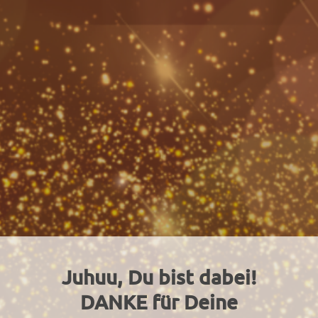
Juhuu, Du bist dabei!
DANKE für Deine