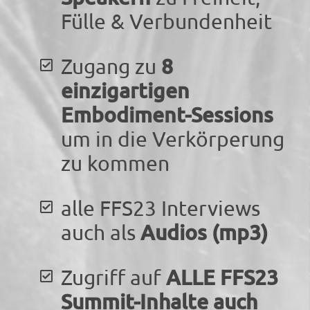
Fülle & Verbundenheit
8
Zugang zu
einzigartigen
Embodiment-Sessions
um in die Verkörperung
zu kommen
alle FFS23 Interviews
Audios (mp3)
auch als
ALLE FFS23
Zugriff auf
Summit-Inhalte auch