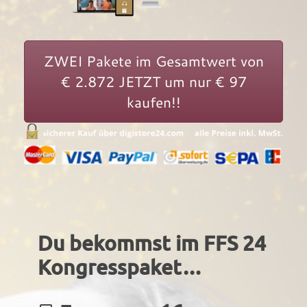
ZWEI Pakete im Gesamtwert von
€ 2.872 JETZT um nur € 97
kaufen!!
Du bekommst im FFS 24
Kongresspaket…