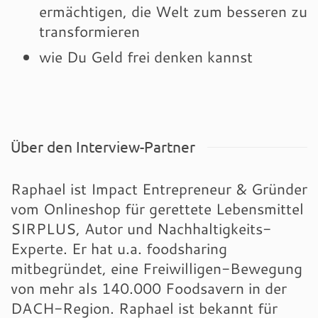
ermächtigen, die Welt zum besseren zu
transformieren
wie Du Geld frei denken kannst
Über den Interview-Partner
Raphael ist Impact Entrepreneur & Gründer
vom Onlineshop für gerettete Lebensmittel
SIRPLUS, Autor und Nachhaltigkeits-
Experte. Er hat u.a. foodsharing
mitbegründet, eine Freiwilligen-Bewegung
von mehr als 140.000 Foodsavern in der
DACH-Region. Raphael ist bekannt für