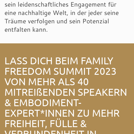
sein leidenschaftliches Engagement für
eine nachhaltige Welt, in der jeder seine
Träume verfolgen und sein Potenzial
entfalten kann.
LASS DICH BEIM FAMILY
FREEDOM SUMMIT 2023
VON MEHR ALS 40
MITREIßENDEN SPEAKERN
& EMBODIMENT-
EXPERT*INNEN ZU MEHR
FREIHEIT, FÜLLE &
VERBUNDENHEIT IN