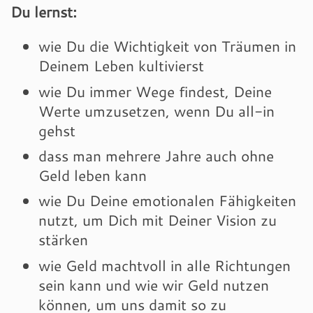
Du lernst:
wie Du die Wichtigkeit von Träumen in
Deinem Leben kultivierst
wie Du immer Wege findest, Deine
Werte umzusetzen, wenn Du all-in
gehst
dass man mehrere Jahre auch ohne
Geld leben kann
wie Du Deine emotionalen Fähigkeiten
nutzt, um Dich mit Deiner Vision zu
stärken
wie Geld machtvoll in alle Richtungen
sein kann und
wie wir Geld nutzen
können, um uns damit so zu