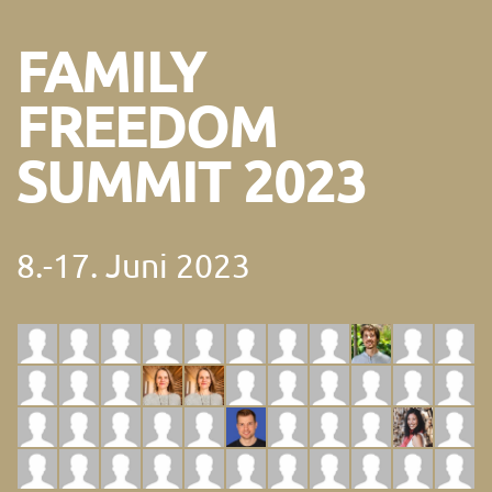
FAMILY
FREEDOM
SUMMIT 2023
8.-17. Juni 2023