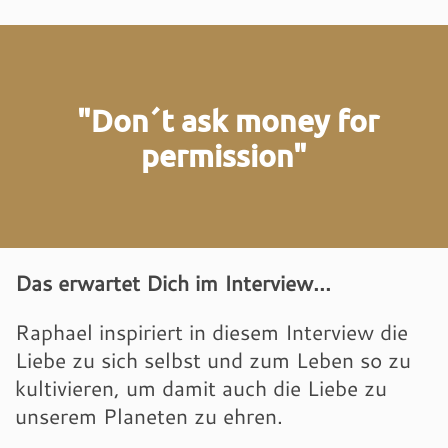
"Don´t ask money for
permission"
Das erwartet Dich im Interview...
Raphael inspiriert in diesem Interview die
Liebe zu sich selbst und zum Leben so zu
kultivieren, um damit auch die Liebe zu
unserem Planeten zu ehren.