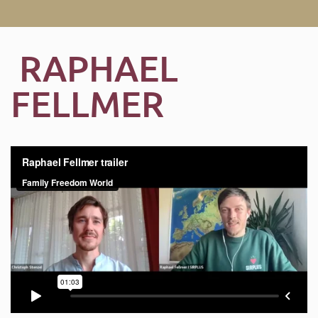
RAPHAEL
FELLMER