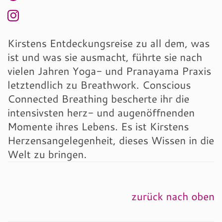
Kirstens Entdeckungsreise zu all dem, was
ist und was sie ausmacht, führte sie nach
vielen Jahren Yoga- und Pranayama Praxis
letztendlich zu Breathwork. Conscious
Connected Breathing bescherte ihr die
intensivsten herz- und augenöffnenden
Momente ihres Lebens. Es ist Kirstens
Herzensangelegenheit, dieses Wissen in die
Welt zu bringen.
zurück nach oben