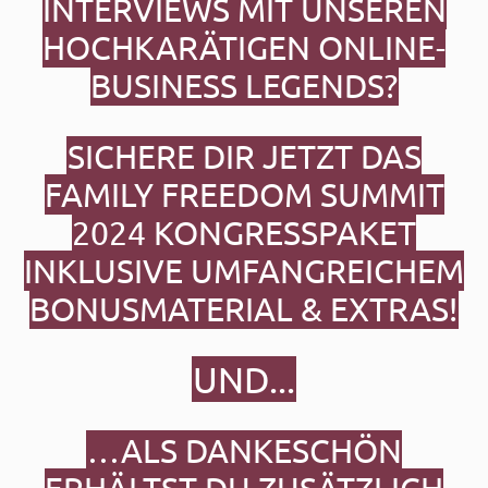
INTERVIEWS MIT UNSEREN
HOCHKARÄTIGEN ONLINE-
BUSINESS LEGENDS?
SICHERE DIR JETZT DAS
FAMILY FREEDOM SUMMIT
2024
KONGRESSPAKET
INKLUSIVE UMFANGREICHEM
BONUSMATERIAL & EXTRAS!
UND...
…ALS DANKESCHÖN