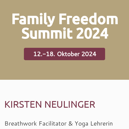
Family Freedom
Summit 2024
12.-18. Oktober 2024
KIRSTEN NEULINGER
Breathwork Facilitator & Yoga Lehrerin