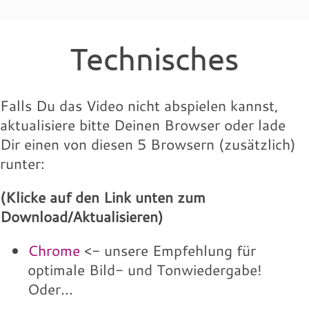
Technisches
Falls Du das Video nicht abspielen kannst,
aktualisiere bitte Deinen Browser oder lade
Dir einen von diesen 5 Browsern (zusätzlich)
runter:
(Klicke auf den Link unten zum
Download/Aktualisieren)
Chrome
<- unsere Empfehlung für
optimale Bild- und Tonwiedergabe!
Oder...