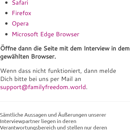
Safari
Firefox
Opera
Microsoft Edge Browser
Öffne dann die Seite mit dem Interview in dem
gewählten Browser.
Wenn dass nicht funktioniert, dann melde
Dich bitte bei uns per Mail an
support@familyfreedom.world
.
Sämtliche Aussagen und Äußerungen unserer
Interviewpartner liegen in deren
Verantwortungsbereich und stellen nur deren