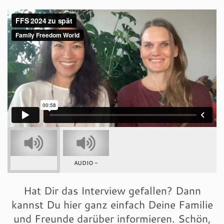
AUDIO -
Hat Dir das Interview gefallen? Dann
kannst Du hier ganz einfach Deine Familie
und Freunde darüber informieren. Schön,