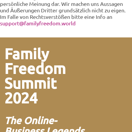
persönliche Meinung dar. Wir machen uns Aussagen
und Äußerungen Dritter grundsätzlich nicht zu eigen.
Im Falle von Rechtsverstößen bitte eine Info an
support@familyfreedom.world
Family
Freedom
Summit
2024
The Online-
Business Legends