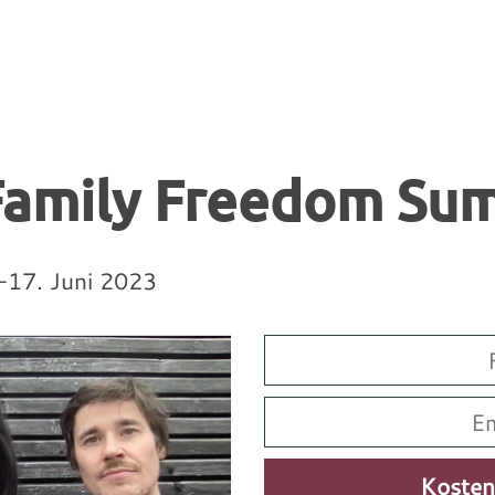
Family Freedom Su
-17. Juni 2023