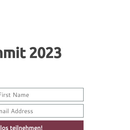
mmit 2023