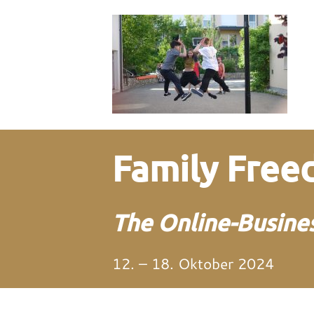
Family Fre
The Online-Busines
12. – 18. Oktober 2024