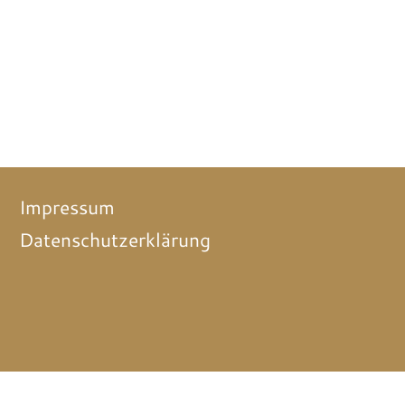
Impressum
Datenschutzerklärung