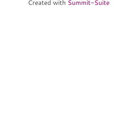
Created with
Summit-Suite