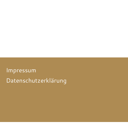
Impressum
Datenschutzerklärung