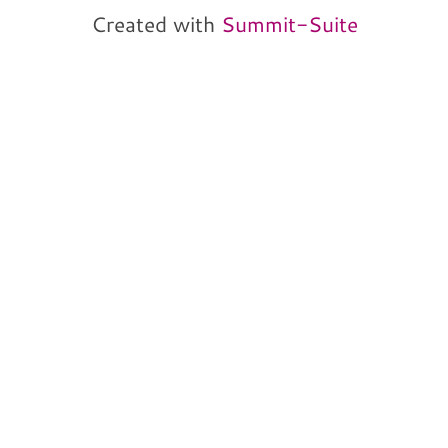
Created with
Summit-Suite