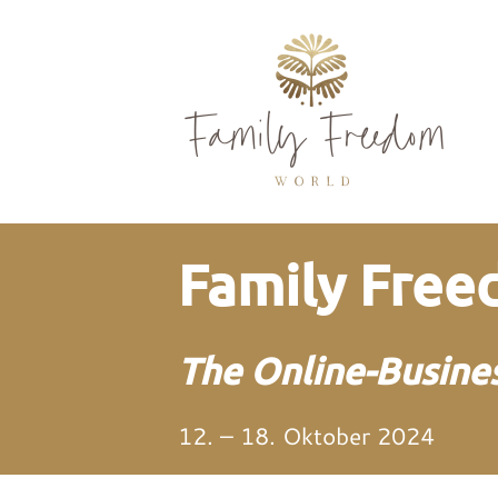
Family Fre
The Online-Busines
12. – 18. Oktober 2024