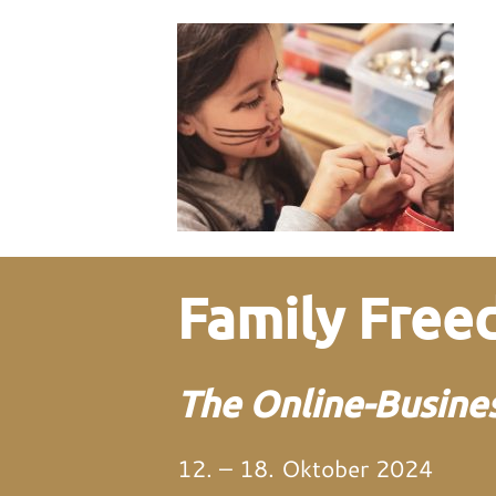
Family Fre
The Online-Busines
12. – 18. Oktober 2024