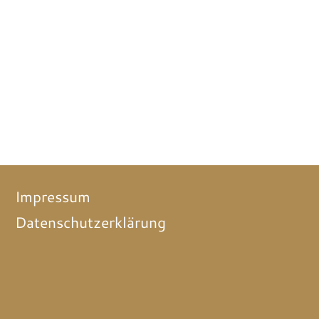
Impressum
Datenschutzerklärung