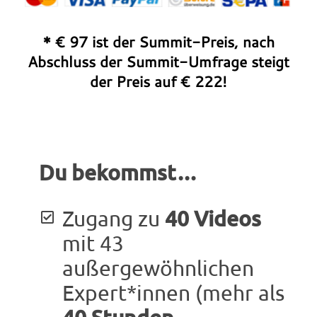
* € 97 ist der Summit-Preis, nach
Abschluss der Summit-Umfrage steigt
der Preis auf € 222!
Du bekommst…
40 Videos
Zugang zu
mit 43
außergewöhnlichen
Expert*innen (mehr als
40 Stunden