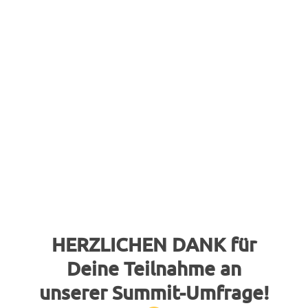
HERZLICHEN DANK für
Deine Teilnahme an
unserer Summit-Umfrage!