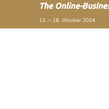
The Online-Busines
12. – 18. Oktober 2024