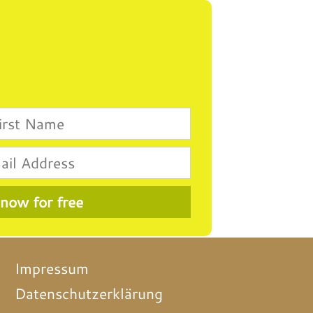
Impressum
Datenschutzerklärung