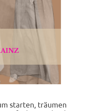
um starten, träumen