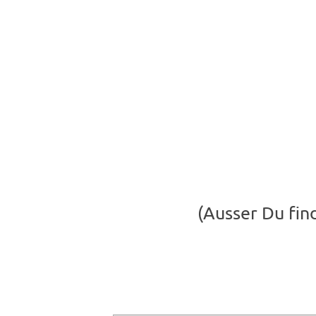
(Ausser Du find