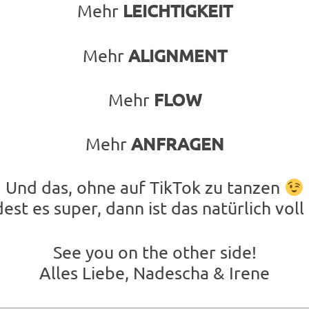
LEICHTIGKEIT
Mehr
ALIGNMENT
Mehr
FLOW
Mehr
ANFRAGEN
Mehr
Und das, ohne auf TikTok zu tanzen
est es super, dann ist das natürlich vol
See you on the other side!
Alles Liebe, Nadescha & Irene