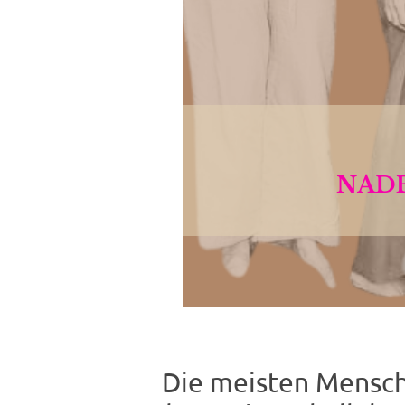
Die meisten Mensch