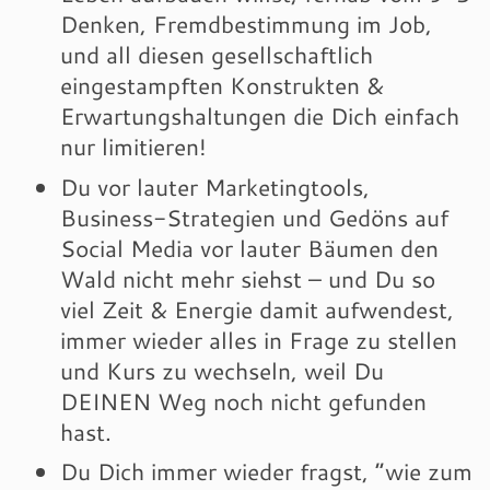
Denken, Fremdbestimmung im Job,
und all diesen gesellschaftlich
eingestampften Konstrukten &
Erwartungshaltungen die Dich einfach
nur limitieren!
Du vor lauter Marketingtools,
Business-Strategien und Gedöns auf
Social Media vor lauter Bäumen den
Wald nicht mehr siehst – und Du so
viel Zeit & Energie damit aufwendest,
immer wieder alles in Frage zu stellen
und Kurs zu wechseln, weil Du
DEINEN Weg noch nicht gefunden
hast.
Du Dich immer wieder fragst, “wie zum