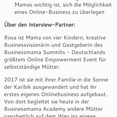
Mamas wichtig ist, sich die Möglichkeit
eines Online-Business zu überlegen
Über den Interview-Partner:
Rosa ist Mama von vier Kindern, kreative
Businessvisionärin und Gastgeberin des
Businessmama Summits - Deutschlands
größtem Online Empowerment Event für
selbstständige Mütter.
2017 ist sie mit ihrer Familie in die Sonne
der Karibik ausgewandert und hat ihr
erstes eigenes Onlinebusiness aufgebaut.
Von dort begleitet sie heute in der
Businessmama Academy andere Mütter
ganzheitlich auf dem Weg ins eigene