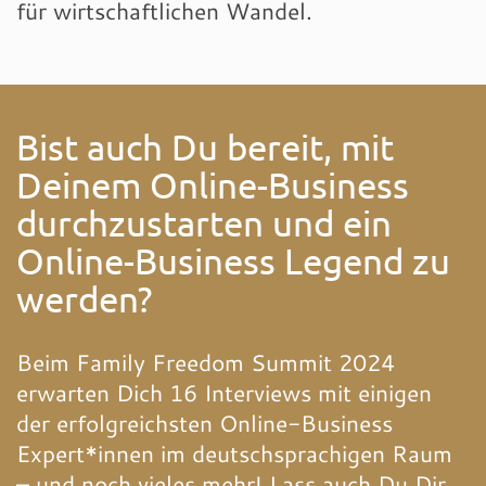
für wirtschaftlichen Wandel.
Bist auch Du bereit, mit
Deinem Online-Business
durchzustarten und ein
Online-Business Legend zu
werden?
Beim Family Freedom Summit 2024
erwarten Dich 16 Interviews mit einigen
der erfolgreichsten Online-Business
Expert*innen im deutschsprachigen Raum
– und noch vieles mehr! Lass auch Du Dir