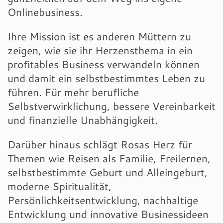
Onlinebusiness.
Ihre Mission ist es anderen Müttern zu
zeigen, wie sie ihr Herzensthema in ein
profitables Business verwandeln können
und damit ein selbstbestimmtes Leben zu
führen. Für mehr berufliche
Selbstverwirklichung, bessere Vereinbarkeit
und finanzielle Unabhängigkeit.
Darüber hinaus schlägt Rosas Herz für
Themen wie Reisen als Familie, Freilernen,
selbstbestimmte Geburt und Alleingeburt,
moderne Spiritualität,
Persönlichkeitsentwicklung, nachhaltige
Entwicklung und innovative Businessideen