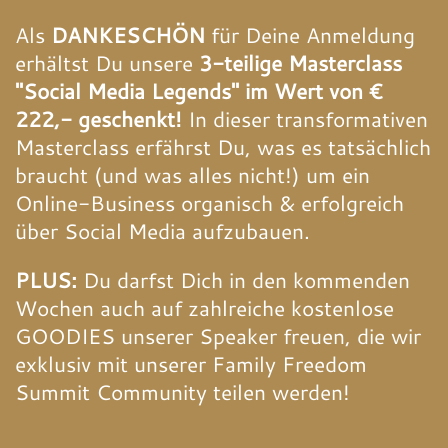
Als
DANKESCHÖN
für Deine Anmeldung
erhältst Du unsere
3-teilige Masterclass
"Social Media Legends" im Wert von €
222,- geschenkt!
In dieser transformativen
Masterclass erfährst Du, was es tatsächlich
braucht (und was alles nicht!) um ein
Online-Business organisch & erfolgreich
über Social Media aufzubauen.
PLUS:
Du darfst Dich in den kommenden
Wochen auch auf zahlreiche kostenlose
GOODIES unserer Speaker freuen, die wir
exklusiv mit unserer Family Freedom
Summit Community teilen werden!