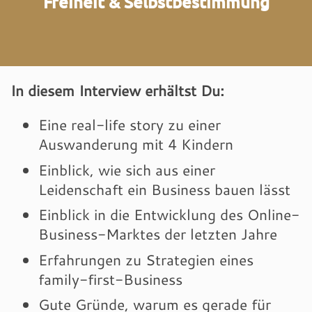
Freiheit & Selbstbestimmung
In diesem Interview erhältst Du:
Eine real-life story zu einer
Auswanderung mit 4 Kindern
Einblick, wie sich aus einer
Leidenschaft ein Business bauen lässt
Einblick in die Entwicklung des Online-
Business-Marktes der letzten Jahre
Erfahrungen zu Strategien eines
family-first-Business
Gute Gründe, warum es gerade für