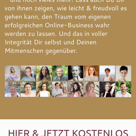
von ihnen zeigen, wie leicht & freudvoll es
gehen kann, den Traum vom eigenen
erfolgreichen Online-Business wahr
werden zu lassen. Und das in voller
Integrität Dir selbst und Deinen
Mitmenschen gegenüber.
HIER & JETZT KOSTENLOS