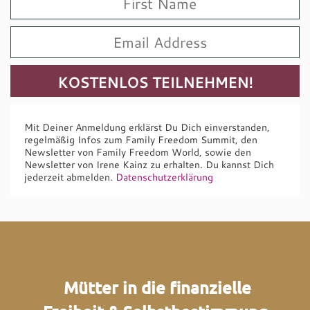
Mit Deiner Anmeldung erklärst Du Dich einverstanden,
regelmäßig Infos zum Family Freedom Summit, den
Newsletter von Family Freedom World, sowie den
Newsletter von Irene Kainz zu erhalten. Du kannst Dich
jederzeit abmelden.
Datenschutzerklärung
Mütter in die finanzielle