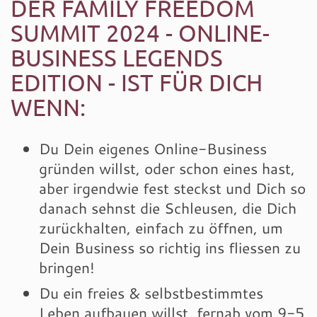
DER FAMILY FREEDOM
SUMMIT 2024 - ONLINE-
BUSINESS LEGENDS
EDITION - IST FÜR DICH
WENN:
Du Dein eigenes Online-Business
gründen willst, oder schon eines hast,
aber irgendwie fest steckst und Dich so
danach sehnst die Schleusen, die Dich
zurückhalten, einfach zu öffnen, um
Dein Business so richtig ins fliessen zu
bringen!
Du ein freies & selbstbestimmtes
Leben aufbauen willst, fernab vom 9-5