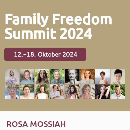
Family Freedom
Summit 2024
12.-18. Oktober 2024
ROSA MOSSIAH