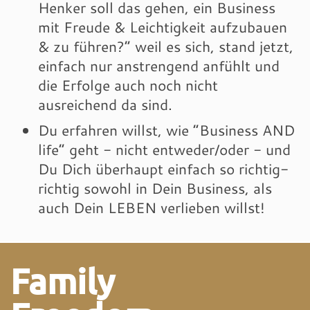
Henker soll das gehen, ein Business
mit Freude & Leichtigkeit aufzubauen
& zu führen?” weil es sich, stand jetzt,
einfach nur anstrengend anfühlt und
die Erfolge auch noch nicht
ausreichend da sind.
Du erfahren willst, wie “Business AND
life” geht - nicht entweder/oder - und
Du Dich überhaupt einfach so richtig-
richtig sowohl in Dein Business, als
auch Dein LEBEN verlieben willst!
Family