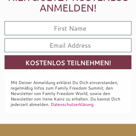
ANMELDEN!
Mit Deiner Anmeldung erklärst Du Dich einverstanden,
regelmäßig Infos zum Family Freedom Summit, den
Newsletter von Family Freedom World, sowie den
Newsletter von Irene Kainz zu erhalten. Du kannst Dich
jederzeit abmelden.
Datenschutzerklärung