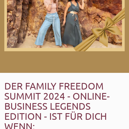
DER FAMILY FREEDOM
SUMMIT 2024 - ONLINE-
BUSINESS LEGENDS
EDITION - IST FÜR DICH
WENN: