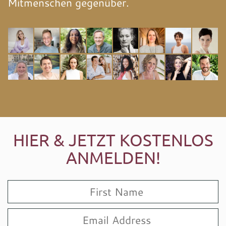
Mitmenschen gegenüber.
HIER & JETZT KOSTENLOS
ANMELDEN!