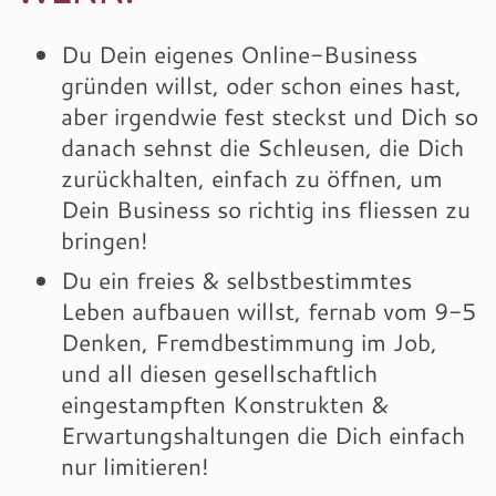
Du Dein eigenes Online-Business
gründen willst, oder schon eines hast,
aber irgendwie fest steckst und Dich so
danach sehnst die Schleusen, die Dich
zurückhalten, einfach zu öffnen, um
Dein Business so richtig ins fliessen zu
bringen!
Du ein freies & selbstbestimmtes
Leben aufbauen willst, fernab vom 9-5
Denken, Fremdbestimmung im Job,
und all diesen gesellschaftlich
eingestampften Konstrukten &
Erwartungshaltungen die Dich einfach
nur limitieren!