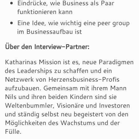
Eindrücke, wie Business als Paar
funktionieren kann
Eine Idee, wie wichtig eine peer group
im Businessaufbau ist
Über den Interview-Partner:
Katharinas Mission ist es, neue Paradigmen
des Leaderships zu schaffen und ein
Netzwerk von Herzensbusiness-Profis
aufzubauen. Gemeinsam mit ihrem Mann
Nils und ihren beiden Kindern sind sie
Weltenbummler, Visionäre und Investoren
und ständig selbst neu begeistert von den
Möglichkeiten des Wachstums und der
Fülle.