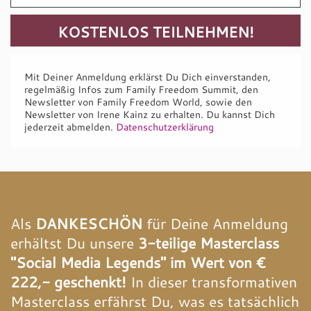
Mit Deiner Anmeldung erklärst Du Dich einverstanden,
regelmäßig Infos zum Family Freedom Summit, den
Newsletter von Family Freedom World, sowie den
Newsletter von Irene Kainz zu erhalten. Du kannst Dich
jederzeit abmelden.
Datenschutzerklärung
Als
DANKESCHÖN
für Deine Anmeldung
erhältst Du unsere
3-teilige Masterclass
"Social Media Legends" im Wert von €
222,- geschenkt!
In dieser transformativen
Masterclass erfährst Du, was es tatsächlich