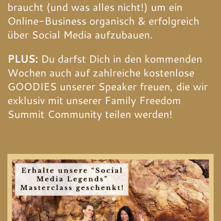
braucht (und was alles nicht!) um ein
Online-Business organisch & erfolgreich
über Social Media aufzubauen.
PLUS:
Du darfst Dich in den kommenden
Wochen auch auf zahlreiche kostenlose
GOODIES unserer Speaker freuen, die wir
exklusiv mit unserer Family Freedom
Summit Community teilen werden!