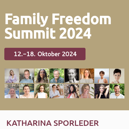
Family Freedom
Summit 2024
12.-18. Oktober 2024
KATHARINA SPORLEDER