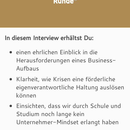
Runde"
In diesem Interview erhältst Du:
einen ehrlichen Einblick in die
Herausforderungen eines Business-
Aufbaus
Klarheit, wie Krisen eine förderliche
eigenverantwortliche Haltung auslösen
können
Einsichten, dass wir durch Schule und
Studium noch lange kein
Unternehmer-Mindset erlangt haben