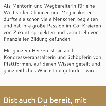
Als Mentorin und Wegbereiterin für eine
Welt voller Chancen und Möglichkeiten
durfte sie schon viele Menschen begleiten
und hat ihre große Passion im Co-Kreieren
von Zukunftsprojekten und vermitteln von
finanzieller Bildung gefunden.
Mit ganzem Herzen ist sie auch
Kongressveranstalterin und Schöpferin von
Plattformen, auf denen Wissen geteilt und
ganzheitliches Wachstum gefördert wird.
Bist auch Du bereit, mit