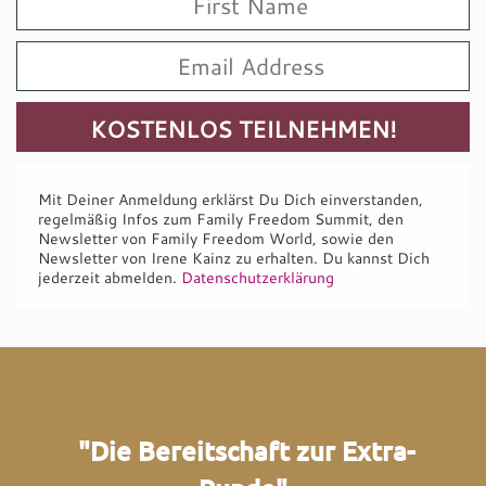
Mit Deiner Anmeldung erklärst Du Dich einverstanden,
regelmäßig Infos zum Family Freedom Summit, den
Newsletter von Family Freedom World, sowie den
Newsletter von Irene Kainz zu erhalten. Du kannst Dich
jederzeit abmelden.
Datenschutzerklärung
"Die Bereitschaft zur Extra-