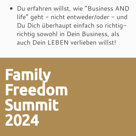
Du erfahren willst, wie “Business AND
life” geht - nicht entweder/oder - und
Du Dich überhaupt einfach so richtig-
richtig sowohl in Dein Business, als
auch Dein LEBEN verlieben willst!
Family
Freedom
Summit
2024