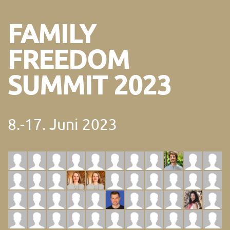
FAMILY
FREEDOM
SUMMIT 2023
8.-17. Juni 2023