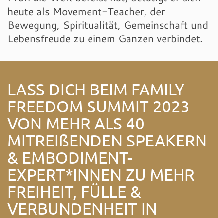
heute als Movement-Teacher, der
Bewegung, Spiritualität, Gemeinschaft und
Lebensfreude zu einem Ganzen verbindet.
LASS DICH BEIM FAMILY
FREEDOM SUMMIT 2023
VON MEHR ALS 40
MITREIßENDEN SPEAKERN
& EMBODIMENT-
EXPERT*INNEN ZU MEHR
FREIHEIT, FÜLLE &
VERBUNDENHEIT IN