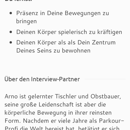
Präsenz in Deine Bewegungen zu
bringen
Deinen Körper spielerisch zu kräftigen
Deinen Körper als als Dein Zentrum
Deines Seins zu bewohnen
Über den Interview-Partner
Arno ist gelernter Tischler und Obstbauer,
seine große Leidenschaft ist aber die
körperliche Bewegung in ihrer reinsten
Form. Nachdem er viele Jahre als Parkour-
Profi die Welt bereist hat, betätigt er sich