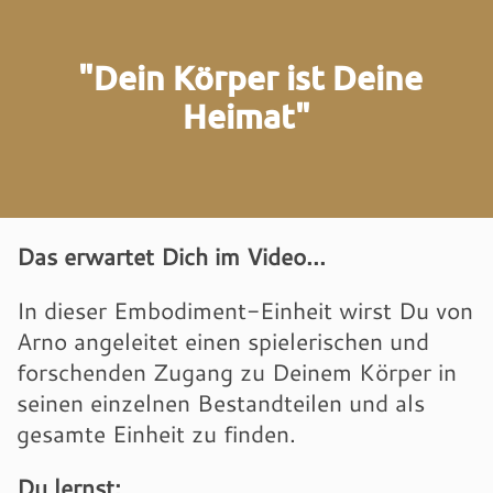
"Dein Körper ist Deine
Heimat"
Das erwartet Dich im Video...
In dieser Embodiment-Einheit wirst Du von
Arno angeleitet einen spielerischen und
forschenden Zugang zu Deinem Körper in
seinen einzelnen Bestandteilen und als
gesamte Einheit zu finden.
Du lernst: