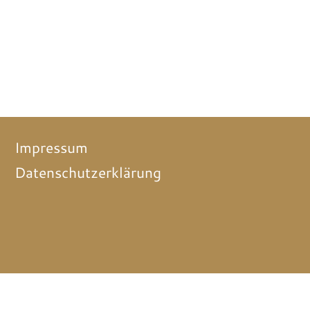
Impressum
Datenschutzerklärung