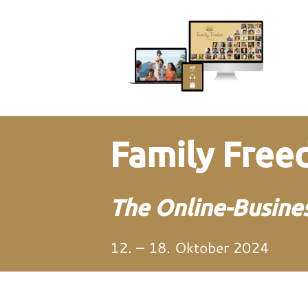
Family Fre
The Online-Busines
12. – 18. Oktober 2024