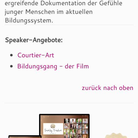
ergreifende Dokumentation der Gefühle
junger Menschen im aktuellen
Bildungssystem.
Speaker-Angebote:
Courtier-Art
Bildungsgang - der Film
zurück nach oben