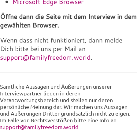
Microsoft Edge Browser
Öffne dann die Seite mit dem Interview in dem
gewählten Browser.
Wenn dass nicht funktioniert, dann melde
Dich bitte bei uns per Mail an
support@familyfreedom.world
.
Sämtliche Aussagen und Äußerungen unserer
Interviewpartner liegen in deren
Verantwortungsbereich und stellen nur deren
persönliche Meinung dar. Wir machen uns Aussagen
und Äußerungen Dritter grundsätzlich nicht zu eigen.
Im Falle von Rechtsverstößen bitte eine Info an
support@familyfreedom.world