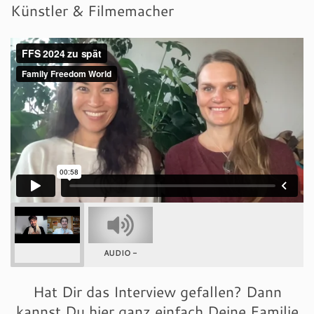
Künstler & Filmemacher
AUDIO -
Hat Dir das Interview gefallen? Dann
kannst Du hier ganz einfach Deine Familie