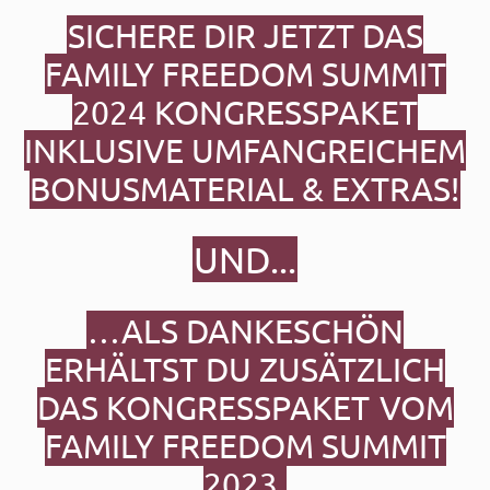
SICHERE DIR JETZT DAS
FAMILY FREEDOM SUMMIT
2024
KONGRESSPAKET
INKLUSIVE UMFANGREICHEM
BONUSMATERIAL & EXTRAS!
UND...
…ALS DANKESCHÖN
ERHÄLTST DU ZUSÄTZLICH
DAS KONGRESSPAKET
VOM
FAMILY FREEDOM SUMMIT
2023