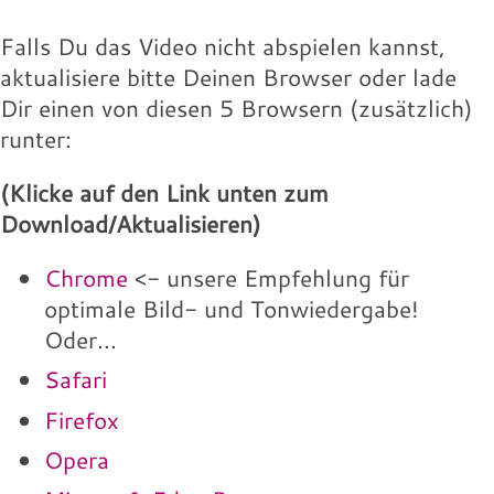
Falls Du das Video nicht abspielen kannst,
aktualisiere bitte Deinen Browser oder lade
Dir einen von diesen 5 Browsern (zusätzlich)
runter:
(Klicke auf den Link unten zum
Download/Aktualisieren)
Chrome
<- unsere Empfehlung für
optimale Bild- und Tonwiedergabe!
Oder...
Safari
Firefox
Opera