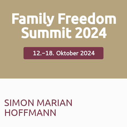
Family Freedom
Summit 2024
12.-18. Oktober 2024
SIMON MARIAN
HOFFMANN