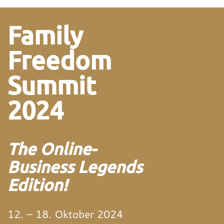
Family
Freedom
Summit
2024
The Online-
Business Legends
Edition!
12. – 18. Oktober 2024