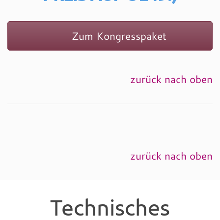
Zum Kongresspaket
zurück nach oben
zurück nach oben
Technisches