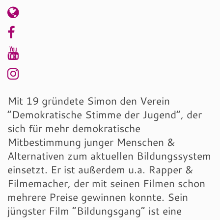
Mit 19 gründete Simon den Verein
“Demokratische Stimme der Jugend”, der
sich für mehr demokratische
Mitbestimmung junger Menschen &
Alternativen zum aktuellen Bildungssystem
einsetzt. Er ist außerdem u.a. Rapper &
Filmemacher, der mit seinen Filmen schon
mehrere Preise gewinnen konnte. Sein
jüngster Film “Bildungsgang” ist eine