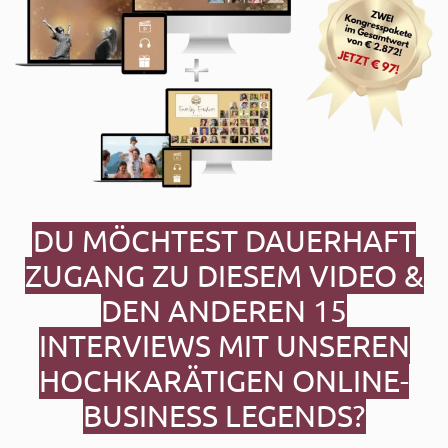
DU MÖCHTEST DAUERHAFT
ZUGANG ZU DIESEM VIDEO &
DEN ANDEREN 15
INTERVIEWS MIT UNSEREN
HOCHKARÄTIGEN ONLINE-
BUSINESS LEGENDS?