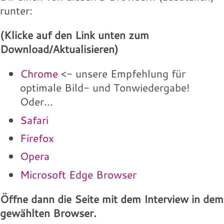
runter:
(Klicke auf den Link unten zum
Download/Aktualisieren)
Chrome
<- unsere Empfehlung für
optimale Bild- und Tonwiedergabe!
Oder...
Safari
Firefox
Opera
Microsoft Edge Browser
Öffne dann die Seite mit dem Interview in dem
gewählten Browser.