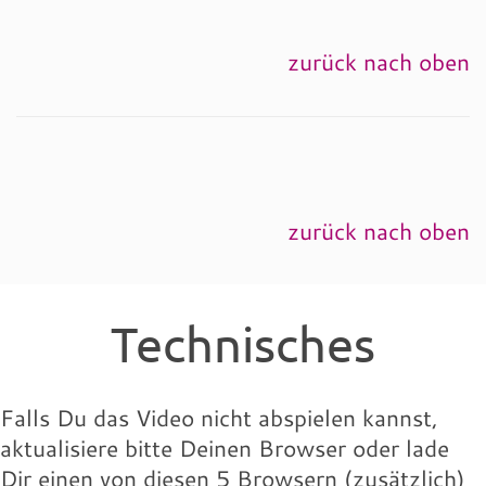
zurück nach oben
zurück nach oben
Technisches
Falls Du das Video nicht abspielen kannst,
aktualisiere bitte Deinen Browser oder lade
Dir einen von diesen 5 Browsern (zusätzlich)