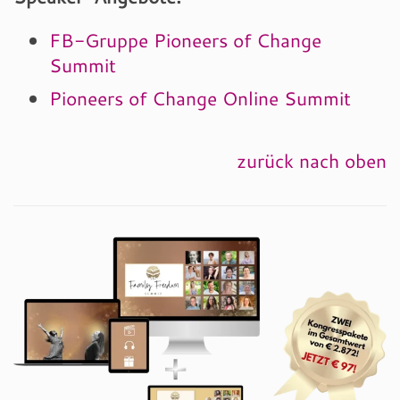
FB-Gruppe Pioneers of Change
Summit
Pioneers of Change Online Summit
zurück nach oben