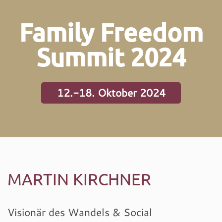
Family Freedom
Summit 2024
12.-18. Oktober 2024
MARTIN KIRCHNER
Visionär des Wandels & Social