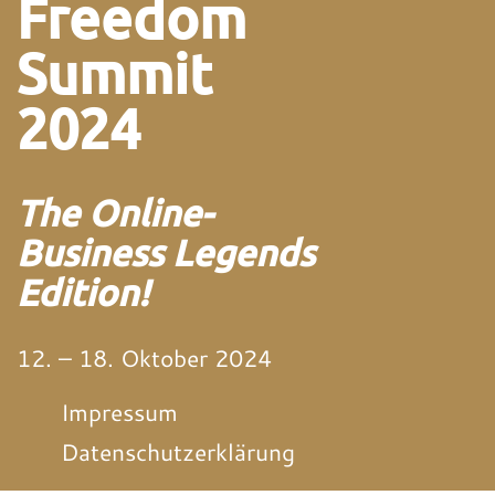
Freedom
Summit
2024
The Online-
Business Legends
Edition!
12. – 18. Oktober 2024
Impressum
Datenschutzerklärung