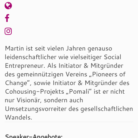
Martin ist seit vielen Jahren genauso
leidenschaftlicher wie vielseitiger Social
Entrepreneur. Als Initiator & Mitgründer
des gemeinnützigen Vereins „Pioneers of
Change“, sowie Initiator & Mitgründer des
Cohousing-Projekts „Pomali“ ist er nicht
nur Visionär, sondern auch
Umsetzungsvorreiter des gesellschaftlichen
Wandels.
Speaker-Angebote: