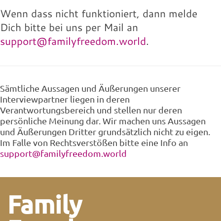
Wenn dass nicht funktioniert, dann melde
Dich bitte bei uns per Mail an
support@familyfreedom.world
.
Sämtliche Aussagen und Äußerungen unserer
Interviewpartner liegen in deren
Verantwortungsbereich und stellen nur deren
persönliche Meinung dar. Wir machen uns Aussagen
und Äußerungen Dritter grundsätzlich nicht zu eigen.
Im Falle von Rechtsverstößen bitte eine Info an
support@familyfreedom.world
Family