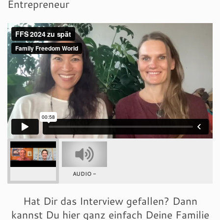
Entrepreneur
AUDIO -
Hat Dir das Interview gefallen? Dann
kannst Du hier ganz einfach Deine Familie