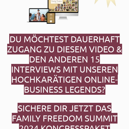
DU MÖCHTEST DAUERHAFT
ZUGANG ZU DIESEM VIDEO &
DEN ANDEREN 15
INTERVIEWS MIT UNSEREN
HOCHKARÄTIGEN ONLINE-
BUSINESS LEGENDS?
SICHERE DIR JETZT DAS
FAMILY FREEDOM SUMMIT
2024
KONGRESSPAKET