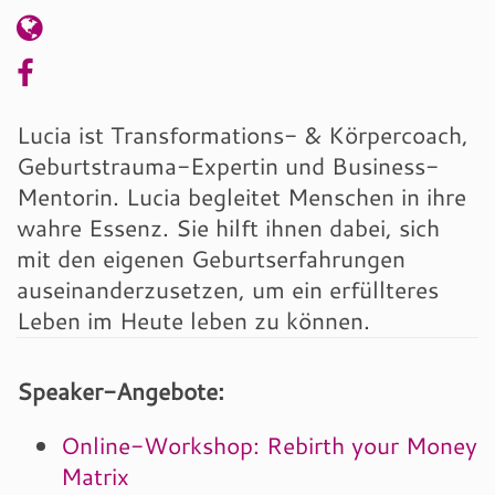
Lucia ist Transformations- & Körpercoach,
Geburtstrauma-Expertin und Business-
Mentorin. Lucia begleitet Menschen in ihre
wahre Essenz. Sie hilft ihnen dabei, sich
mit den eigenen Geburtserfahrungen
auseinanderzusetzen, um ein erfüllteres
Leben im Heute leben zu können.
Speaker-Angebote:
Online-Workshop: Rebirth your Money
Matrix