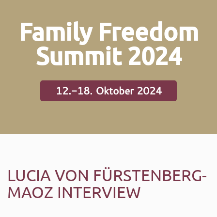
Family Freedom
Summit 2024
12.-18. Oktober 2024
LUCIA VON FÜRSTENBERG-
MAOZ INTERVIEW