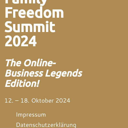
Freedom
Summit
2024
The Online-
Business Legends
Edition!
12. – 18. Oktober 2024
Impressum
Datenschutzerklärung