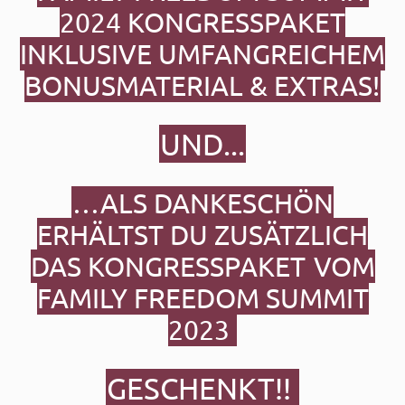
2024
KONGRESSPAKET
INKLUSIVE UMFANGREICHEM
BONUSMATERIAL & EXTRAS!
UND...
…ALS DANKESCHÖN
ERHÄLTST DU ZUSÄTZLICH
DAS KONGRESSPAKET
VOM
FAMILY FREEDOM SUMMIT
2023
GESCHENKT!!