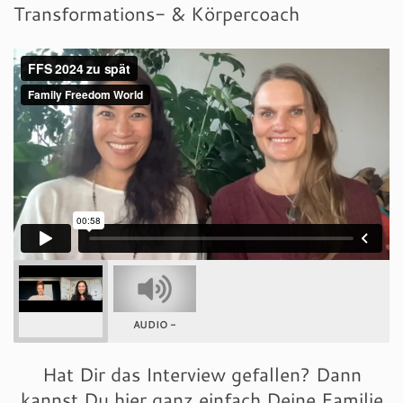
Transformations- & Körpercoach
AUDIO -
Hat Dir das Interview gefallen? Dann
kannst Du hier ganz einfach Deine Familie