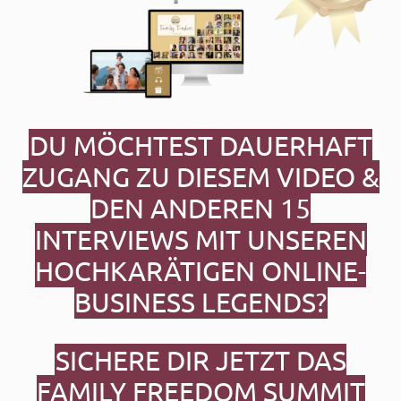
DU MÖCHTEST DAUERHAFT
ZUGANG ZU DIESEM VIDEO &
DEN ANDEREN 15
INTERVIEWS MIT UNSEREN
HOCHKARÄTIGEN ONLINE-
BUSINESS LEGENDS?
SICHERE DIR JETZT DAS
FAMILY FREEDOM SUMMIT