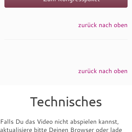
zurück nach oben
zurück nach oben
Technisches
Falls Du das Video nicht abspielen kannst,
aktualisiere bitte Deinen Browser oder lade