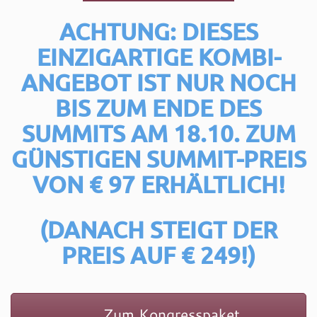
ACHTUNG: DIESES
EINZIGARTIGE KOMBI-
ANGEBOT IST NUR NOCH
BIS ZUM ENDE DES
SUMMITS AM 18.10.
ZUM
GÜNSTIGEN SUMMIT-PREIS
VON € 97 ERHÄLTLICH!
(DANACH STEIGT DER
PREIS AUF € 249!)
Zum Kongresspaket