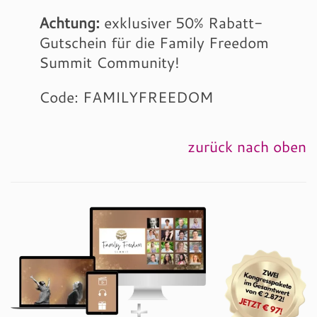
Achtung:
exklusiver 50% Rabatt-
Gutschein für die Family Freedom
Summit Community!
Code: FAMILYFREEDOM
zurück nach oben