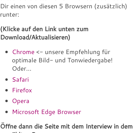
Dir einen von diesen 5 Browsern (zusätzlich)
runter:
(Klicke auf den Link unten zum
Download/Aktualisieren)
Chrome
<- unsere Empfehlung für
optimale Bild- und Tonwiedergabe!
Oder...
Safari
Firefox
Opera
Microsoft Edge Browser
Öffne dann die Seite mit dem Interview in dem