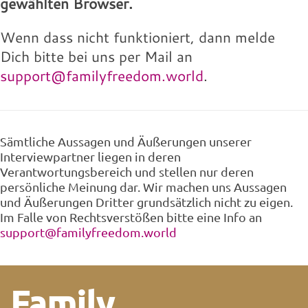
gewählten Browser.
Wenn dass nicht funktioniert, dann melde
Dich bitte bei uns per Mail an
support@familyfreedom.world
.
Sämtliche Aussagen und Äußerungen unserer
Interviewpartner liegen in deren
Verantwortungsbereich und stellen nur deren
persönliche Meinung dar. Wir machen uns Aussagen
und Äußerungen Dritter grundsätzlich nicht zu eigen.
Im Falle von Rechtsverstößen bitte eine Info an
support@familyfreedom.world
Family