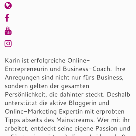
Karin ist erfolgreiche Online-
Entrepreneurin und Business-Coach. Ihre
Anregungen sind nicht nur fürs Business,
sondern gelten der gesamten
Persönlichkeit, die dahinter steckt. Deshalb
unterstützt die aktive Bloggerin und
Online-Marketing Expertin mit erprobten
Tipps abseits des Mainstreams. Wer mit ihr
arbeitet, entdeckt seine eigene Passion und