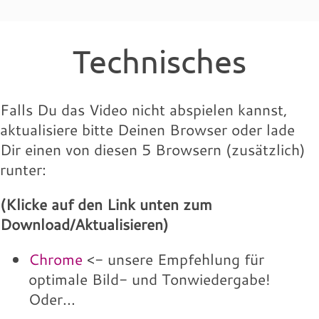
Technisches
Falls Du das Video nicht abspielen kannst,
aktualisiere bitte Deinen Browser oder lade
Dir einen von diesen 5 Browsern (zusätzlich)
runter:
(Klicke auf den Link unten zum
Download/Aktualisieren)
Chrome
<- unsere Empfehlung für
optimale Bild- und Tonwiedergabe!
Oder...