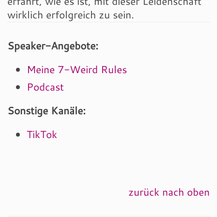
erfährt, wie es ist, mit dieser Leidenschaft
wirklich erfolgreich zu sein.
Speaker-Angebote:
Meine 7-Weird Rules
Podcast
Sonstige Kanäle:
TikTok
zurück nach oben