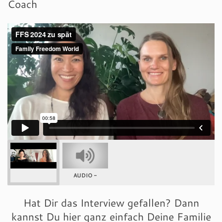
Coach
AUDIO -
Hat Dir das Interview gefallen? Dann
kannst Du hier ganz einfach Deine Familie