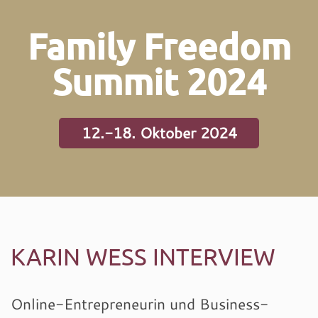
Family Freedom
Summit 2024
12.-18. Oktober 2024
KARIN WESS INTERVIEW
Online-Entrepreneurin und Business-