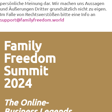
persönliche Meinung dar. Wir machen uns Aussagen
und Äußerungen Dritter grundsätzlich nicht zu eigen.
Im Falle von Rechtsverstößen bitte eine Info an
support@familyfreedom.world
Family
Freedom
Summit
2024
The Online-
Business Legends