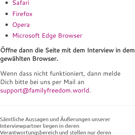
Safari
Firefox
Opera
Microsoft Edge Browser
Öffne dann die Seite mit dem Interview in dem
gewählten Browser.
Wenn dass nicht funktioniert, dann melde
Dich bitte bei uns per Mail an
support@familyfreedom.world
.
Sämtliche Aussagen und Äußerungen unserer
Interviewpartner liegen in deren
Verantwortungsbereich und stellen nur deren