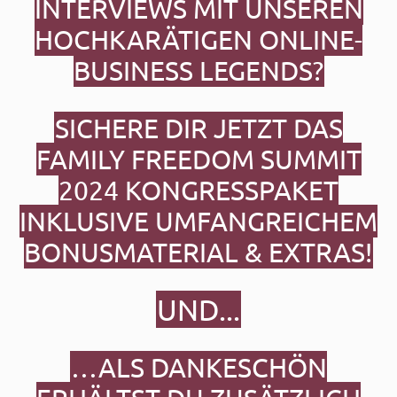
INTERVIEWS MIT UNSEREN
HOCHKARÄTIGEN ONLINE-
BUSINESS LEGENDS?
SICHERE DIR JETZT DAS
FAMILY FREEDOM SUMMIT
2024
KONGRESSPAKET
INKLUSIVE UMFANGREICHEM
BONUSMATERIAL & EXTRAS!
UND...
…ALS DANKESCHÖN