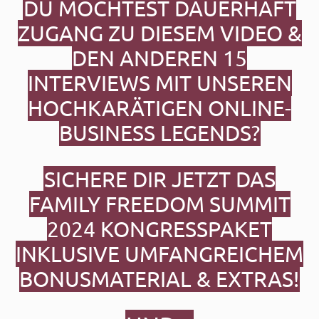
DU MÖCHTEST DAUERHAFT
ZUGANG ZU DIESEM VIDEO &
DEN ANDEREN 15
INTERVIEWS MIT UNSEREN
HOCHKARÄTIGEN ONLINE-
BUSINESS LEGENDS?
SICHERE DIR JETZT DAS
FAMILY FREEDOM SUMMIT
2024
KONGRESSPAKET
INKLUSIVE UMFANGREICHEM
BONUSMATERIAL & EXTRAS!