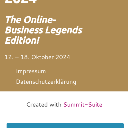
The Online-
Business Legends
Edition!
12. – 18. Oktober 2024
Impressum
Datenschutzerklärung
von und mit Martin
Neitz
Created with
Summit-Suite