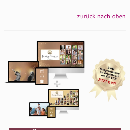
zurück nach oben