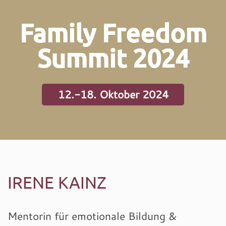
Family Freedom
Summit 2024
12.-18. Oktober 2024
IRENE KAINZ
Mentorin für emotionale Bildung &