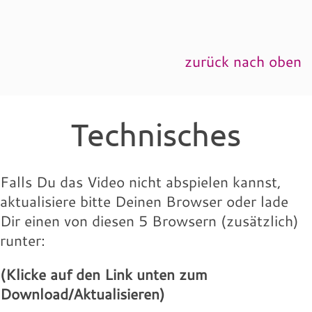
zurück nach oben
Technisches
Falls Du das Video nicht abspielen kannst,
aktualisiere bitte Deinen Browser oder lade
Dir einen von diesen 5 Browsern (zusätzlich)
runter:
(Klicke auf den Link unten zum
Download/Aktualisieren)