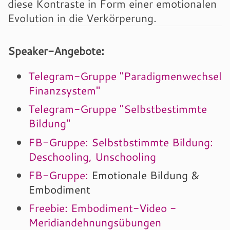
diese Kontraste in Form einer emotionalen
Evolution in die Verkörperung.
Speaker-Angebote:
Telegram-Gruppe "Paradigmenwechsel
Finanzsystem"
Telegram-Gruppe "Selbstbestimmte
Bildung"
FB-Gruppe: Selbstbstimmte Bildung:
Deschooling, Unschooling
FB-Gruppe:
Emotionale Bildung &
Embodiment
Freebie: Embodiment-Video -
Meridiandehnungsübungen