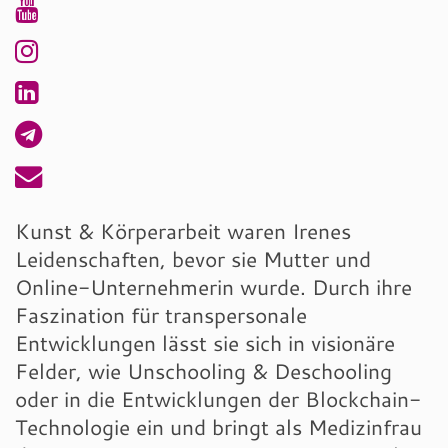
Kunst & Körperarbeit waren Irenes
Leidenschaften, bevor sie Mutter und
Online-Unternehmerin wurde. Durch ihre
Faszination für transpersonale
Entwicklungen lässt sie sich in visionäre
Felder, wie Unschooling & Deschooling
oder in die Entwicklungen der Blockchain-
Technologie ein und bringt als Medizinfrau