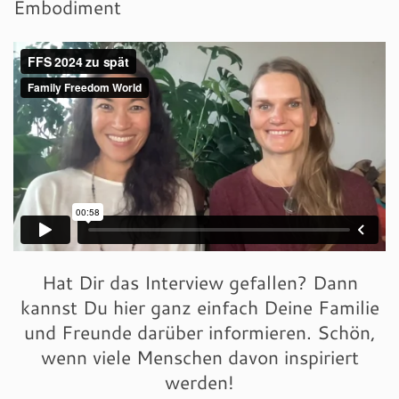
Embodiment
Hat Dir das Interview gefallen? Dann
kannst Du hier ganz einfach Deine Familie
und Freunde darüber informieren. Schön,
wenn viele Menschen davon inspiriert
werden!