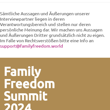
Sämtliche Aussagen und Äußerungen unserer
Interviewpartner liegen in deren
Verantwortungsbereich und stellen nur deren
persönliche Meinung dar. Wir machen uns Aussagen
und Äußerungen Dritter grundsätzlich nicht zu eigen.
Im Falle von Rechtsverstößen bitte eine Info an
support@familyfreedom.world
Family
Freedom
Summit
2024