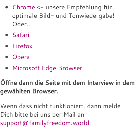
Chrome
<- unsere Empfehlung für
optimale Bild- und Tonwiedergabe!
Oder...
Safari
Firefox
Opera
Microsoft Edge Browser
Öffne dann die Seite mit dem Interview in dem
gewählten Browser.
Wenn dass nicht funktioniert, dann melde
Dich bitte bei uns per Mail an
support@familyfreedom.world
.