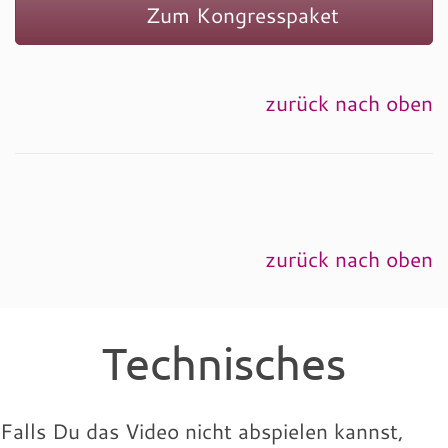
Zum Kongresspaket
zurück nach oben
zurück nach oben
Technisches
Falls Du das Video nicht abspielen kannst,