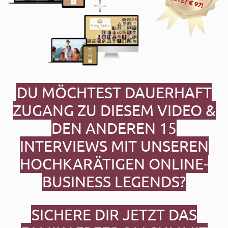
DU MÖCHTEST DAUERHAFT
ZUGANG ZU DIESEM VIDEO &
DEN ANDEREN 15
INTERVIEWS MIT UNSEREN
HOCHKARÄTIGEN ONLINE-
BUSINESS LEGENDS?
SICHERE DIR JETZT DAS