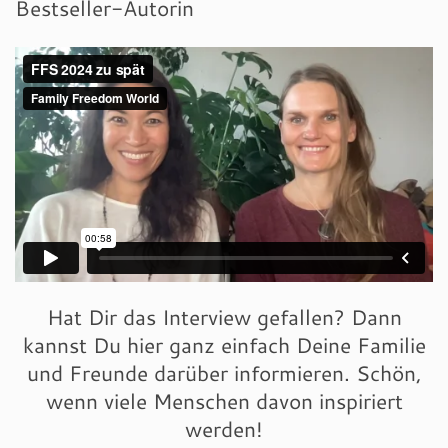
Bestseller-Autorin
Hat Dir das Interview gefallen? Dann
kannst Du hier ganz einfach Deine Familie
und Freunde darüber informieren. Schön,
wenn viele Menschen davon inspiriert
werden!