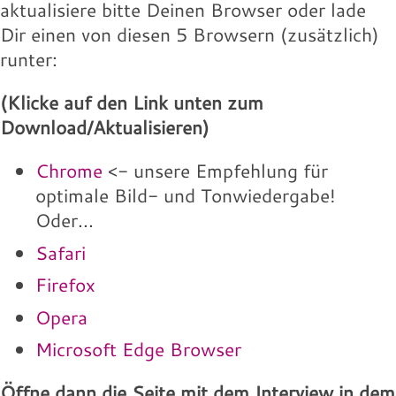
aktualisiere bitte Deinen Browser oder lade
Dir einen von diesen 5 Browsern (zusätzlich)
runter:
(Klicke auf den Link unten zum
Download/Aktualisieren)
Chrome
<- unsere Empfehlung für
optimale Bild- und Tonwiedergabe!
Oder...
Safari
Firefox
Opera
Microsoft Edge Browser
Öffne dann die Seite mit dem Interview in dem