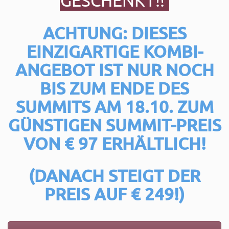
GESCHENKT!!
ACHTUNG: DIESES
EINZIGARTIGE KOMBI-
ANGEBOT IST NUR NOCH
BIS ZUM ENDE DES
SUMMITS AM 18.10.
ZUM
GÜNSTIGEN SUMMIT-PREIS
VON € 97 ERHÄLTLICH!
(DANACH STEIGT DER
PREIS AUF € 249!)