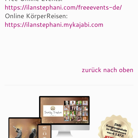
https://ilanstephani.com/freeevents-de/
Online KörperReisen:
https://ilanstephani.mykajabi.com
zurück nach oben