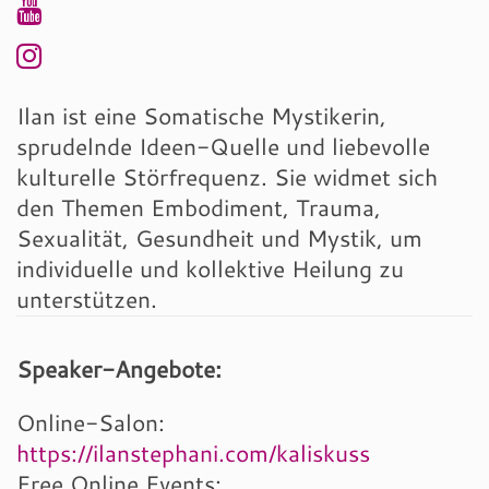
Ilan ist eine Somatische Mystikerin,
sprudelnde Ideen-Quelle und liebevolle
kulturelle Störfrequenz. Sie widmet sich
den Themen Embodiment, Trauma,
Sexualität, Gesundheit und Mystik, um
individuelle und kollektive Heilung zu
unterstützen.
Speaker-Angebote:
Online-Salon:
https://ilanstephani.com/kaliskuss
Free Online Events: