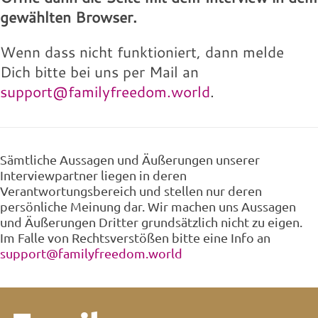
gewählten Browser.
Wenn dass nicht funktioniert, dann melde
Dich bitte bei uns per Mail an
support@familyfreedom.world
.
Sämtliche Aussagen und Äußerungen unserer
Interviewpartner liegen in deren
Verantwortungsbereich und stellen nur deren
persönliche Meinung dar. Wir machen uns Aussagen
und Äußerungen Dritter grundsätzlich nicht zu eigen.
Im Falle von Rechtsverstößen bitte eine Info an
support@familyfreedom.world