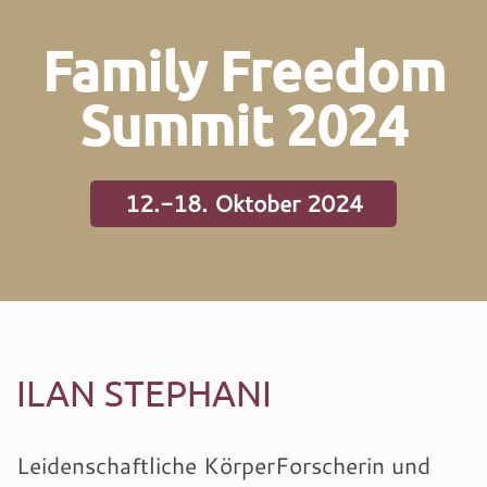
Family Freedom
Summit 2024
12.-18. Oktober 2024
ILAN STEPHANI
Leidenschaftliche KörperForscherin und