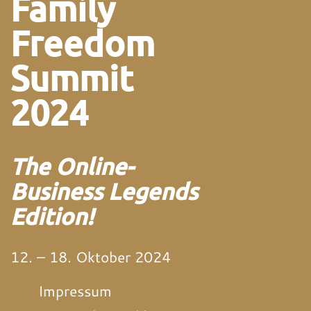
Family
Freedom
Summit
2024
The Online-
Business Legends
Edition!
12. – 18. Oktober 2024
Impressum