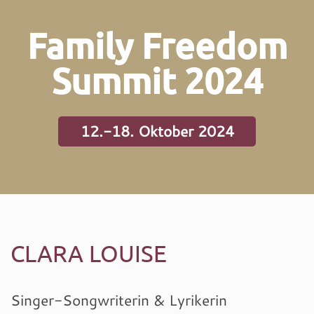
Family Freedom
Summit 2024
12.-18. Oktober 2024
CLARA LOUISE
Singer-Songwriterin & Lyrikerin