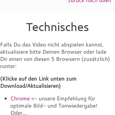
zurück nach oben
Technisches
Falls Du das Video nicht abspielen kannst,
aktualisiere bitte Deinen Browser oder lade
Dir einen von diesen 5 Browsern (zusätzlich)
runter:
(Klicke auf den Link unten zum
Download/Aktualisieren)
Chrome
<- unsere Empfehlung für
optimale Bild- und Tonwiedergabe!
Oder...