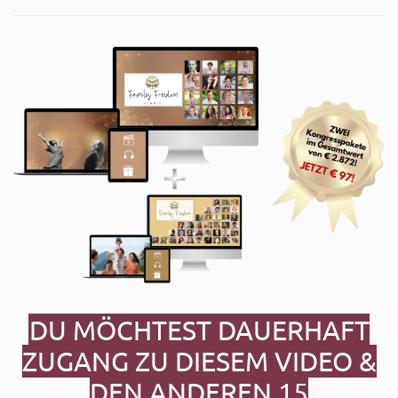
DU MÖCHTEST DAUERHAFT
ZUGANG ZU DIESEM VIDEO &
DEN ANDEREN 15