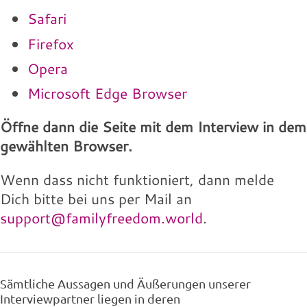
Safari
Firefox
Opera
Microsoft Edge Browser
Öffne dann die Seite mit dem Interview in dem
gewählten Browser.
Wenn dass nicht funktioniert, dann melde
Dich bitte bei uns per Mail an
support@familyfreedom.world
.
Sämtliche Aussagen und Äußerungen unserer
Interviewpartner liegen in deren