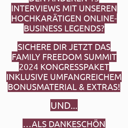
INTERVIEWS MIT UNSEREN
HOCHKARÄTIGEN ONLINE-
BUSINESS LEGENDS?
SICHERE DIR JETZT DAS
FAMILY FREEDOM SUMMIT
2024
KONGRESSPAKET
INKLUSIVE UMFANGREICHEM
BONUSMATERIAL & EXTRAS!
UND...
…ALS DANKESCHÖN