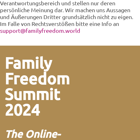
Verantwortungsbereich und stellen nur deren
persönliche Meinung dar. Wir machen uns Aussagen
und Äußerungen Dritter grundsätzlich nicht zu eigen.
Im Falle von Rechtsverstößen bitte eine Info an
support@familyfreedom.world
Family
Freedom
Summit
2024
The Online-