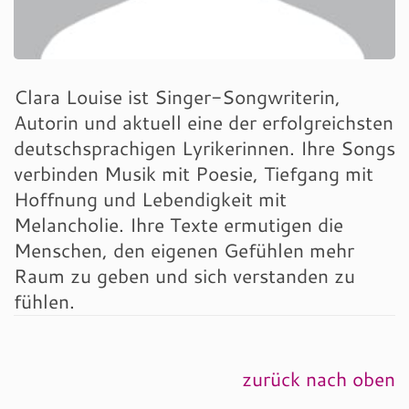
Clara Louise ist Singer-Songwriterin,
Autorin und aktuell eine der erfolgreichsten
deutschsprachigen Lyrikerinnen. Ihre Songs
verbinden Musik mit Poesie, Tiefgang mit
Hoffnung und Lebendigkeit mit
Melancholie. Ihre Texte ermutigen die
Menschen, den eigenen Gefühlen mehr
Raum zu geben und sich verstanden zu
fühlen.
zurück nach oben