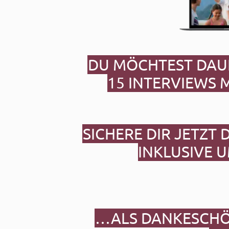
DU MÖCHTEST DAU
15 INTERVIEWS 
SICHERE DIR JETZT 
INKLUSIVE 
…ALS DANKESCHÖN