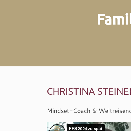
Fami
CHRISTINA STEINE
Mindset-Coach & Weltreisen