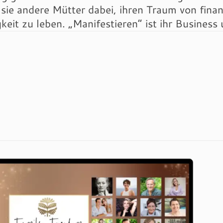
 sie andere Mütter dabei, ihren Traum von finanz
eit zu leben. „Manifestieren“ ist ihr Business