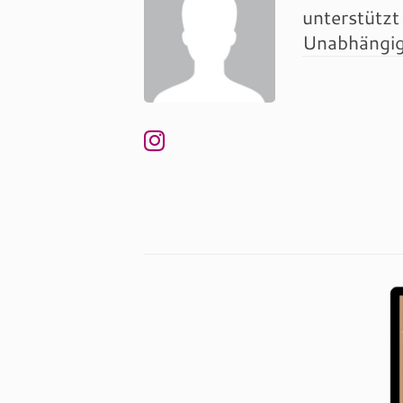
unterstützt
Unabhängigk