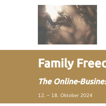
Family Fre
The Online-Busines
12. – 18. Oktober 2024