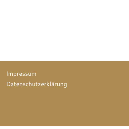
Impressum
Datenschutzerklärung